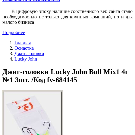
В цифровую эпоху наличие собственного веб-сайта стало
необходимостью не только для крупных компаний, но и для
малого бизнеса
Подробнее
Главная
Оснастка
Джиг-головки
Lucky John
Джиг-головки Lucky John Ball Mix1 4г
№1 3шт. /Код fv-684145