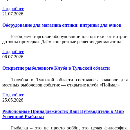
Подробнее
21.07.2026
Оборудование для магазина оптики: витрины для очков
Разбираем торговое оборудование для оптики: от витрин
до зоны примерки. Даём конкретные решения для магазина.
Подробнее
06.07.2026
Открытие рыболовного Клуба в Тульской области
1 ноября в Тульской области состоялось знаковое для
местных рыболовов событие — открытие клуба «Поймал»
Подробнее
25.05.2026
Рыболовные Принадлежности: Ваш Путеводитель в Мир
Успешной Рыбалки
Рыбалка – это не просто хобби, это целая философия,