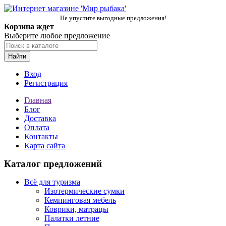
Не упустите выгодные предложения!
Корзина ждет
Выберите любое предложение
Найти
Вход
Регистрация
Главная
Блог
Доставка
Оплата
Контакты
Карта сайта
Каталог предложений
Всё для туризма
Изотермические сумки
Кемпинговая мебель
Коврики, матрацы
Палатки летние