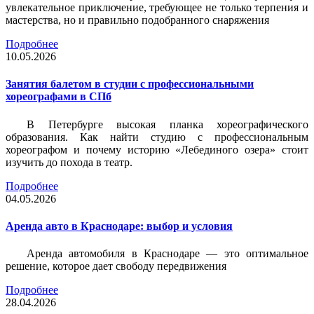
увлекательное приключение, требующее не только терпения и
мастерства, но и правильно подобранного снаряжения
Подробнее
10.05.2026
Занятия балетом в студии с профессиональными
хореографами в СПб
В Петербурге высокая планка хореографического
образования. Как найти студию с профессиональным
хореографом и почему историю «Лебединого озера» стоит
изучить до похода в театр.
Подробнее
04.05.2026
Аренда авто в Краснодаре: выбор и условия
Аренда автомобиля в Краснодаре — это оптимальное
решение, которое дает свободу передвижения
Подробнее
28.04.2026