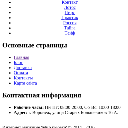
Контакт
Лотос
Пирс
Практик
Россия
Тайга
Тайф
Основные
страницы
Главная
Блог
Доставка
Оплата
Контакты
Карта сайта
Контактная
информация
Рабочие часы:
Пн-Пт: 08:00-20:00, Сб-Вс: 10:00-18:00
Адрес:
г. Воронеж, улица Старых Большевиков 16 А.
Интернет магазине 'Мир рыбака' © 2014 - 2026