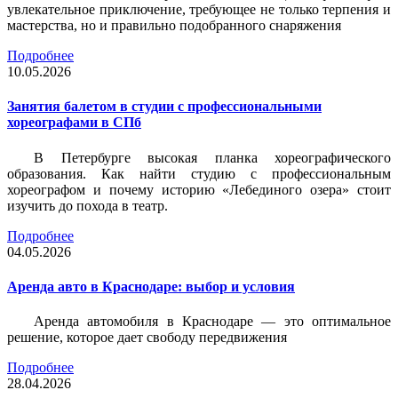
увлекательное приключение, требующее не только терпения и
мастерства, но и правильно подобранного снаряжения
Подробнее
10.05.2026
Занятия балетом в студии с профессиональными
хореографами в СПб
В Петербурге высокая планка хореографического
образования. Как найти студию с профессиональным
хореографом и почему историю «Лебединого озера» стоит
изучить до похода в театр.
Подробнее
04.05.2026
Аренда авто в Краснодаре: выбор и условия
Аренда автомобиля в Краснодаре — это оптимальное
решение, которое дает свободу передвижения
Подробнее
28.04.2026