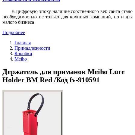
В цифровую эпоху наличие собственного веб-сайта стало
необходимостью не только для крупных компаний, но и для
малого бизнеса
Подробнее
Главная
Принадлежности
Коробки
Meiho
Держатель для приманок Meiho Lure
Holder BM Red /Код fv-910591