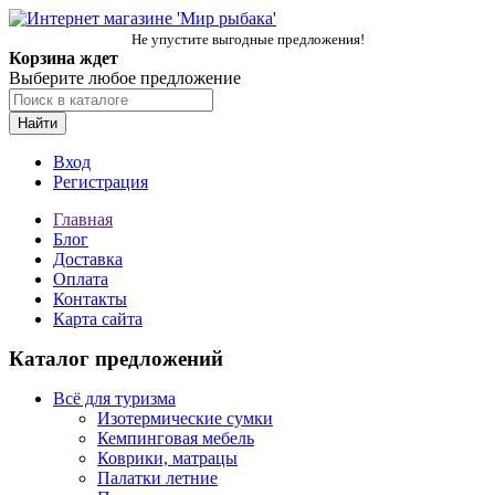
Не упустите выгодные предложения!
Корзина ждет
Выберите любое предложение
Найти
Вход
Регистрация
Главная
Блог
Доставка
Оплата
Контакты
Карта сайта
Каталог предложений
Всё для туризма
Изотермические сумки
Кемпинговая мебель
Коврики, матрацы
Палатки летние