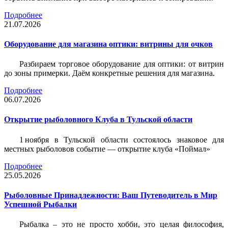
Подробнее
21.07.2026
Оборудование для магазина оптики: витрины для очков
Разбираем торговое оборудование для оптики: от витрин
до зоны примерки. Даём конкретные решения для магазина.
Подробнее
06.07.2026
Открытие рыболовного Клуба в Тульской области
1 ноября в Тульской области состоялось знаковое для
местных рыболовов событие — открытие клуба «Поймал»
Подробнее
25.05.2026
Рыболовные Принадлежности: Ваш Путеводитель в Мир
Успешной Рыбалки
Рыбалка – это не просто хобби, это целая философия,