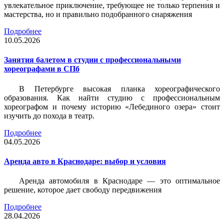
увлекательное приключение, требующее не только терпения и
мастерства, но и правильно подобранного снаряжения
Подробнее
10.05.2026
Занятия балетом в студии с профессиональными
хореографами в СПб
В Петербурге высокая планка хореографического
образования. Как найти студию с профессиональным
хореографом и почему историю «Лебединого озера» стоит
изучить до похода в театр.
Подробнее
04.05.2026
Аренда авто в Краснодаре: выбор и условия
Аренда автомобиля в Краснодаре — это оптимальное
решение, которое дает свободу передвижения
Подробнее
28.04.2026