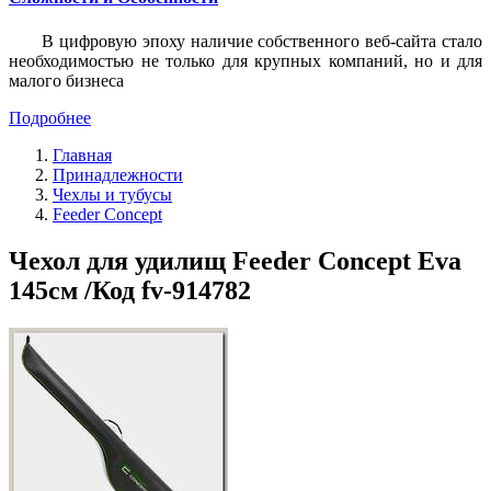
В цифровую эпоху наличие собственного веб-сайта стало
необходимостью не только для крупных компаний, но и для
малого бизнеса
Подробнее
Главная
Принадлежности
Чехлы и тубусы
Feeder Concept
Чехол для удилищ Feeder Concept Eva
145см /Код fv-914782