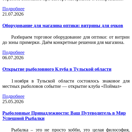
Подробнее
21.07.2026
Оборудование для магазина оптики: витрины для очков
Разбираем торговое оборудование для оптики: от витрин
до зоны примерки. Даём конкретные решения для магазина.
Подробнее
06.07.2026
Открытие рыболовного Клуба в Тульской области
1 ноября в Тульской области состоялось знаковое для
местных рыболовов событие — открытие клуба «Поймал»
Подробнее
25.05.2026
Рыболовные Принадлежности: Ваш Путеводитель в Мир
Успешной Рыбалки
Рыбалка – это не просто хобби, это целая философия,