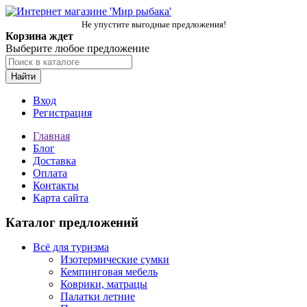
Не упустите выгодные предложения!
Корзина ждет
Выберите любое предложение
Найти
Вход
Регистрация
Главная
Блог
Доставка
Оплата
Контакты
Карта сайта
Каталог предложений
Всё для туризма
Изотермические сумки
Кемпинговая мебель
Коврики, матрацы
Палатки летние