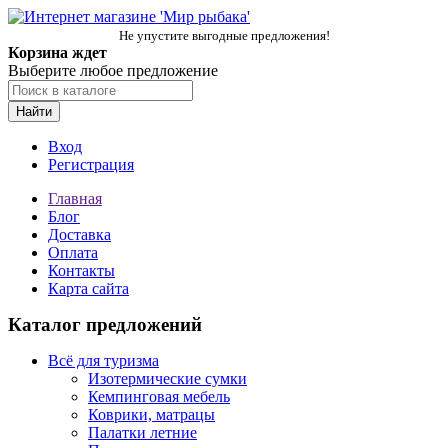
Не упустите выгодные предложения!
Корзина ждет
Выберите любое предложение
Найти
Вход
Регистрация
Главная
Блог
Доставка
Оплата
Контакты
Карта сайта
Каталог предложений
Всё для туризма
Изотермические сумки
Кемпинговая мебель
Коврики, матрацы
Палатки летние