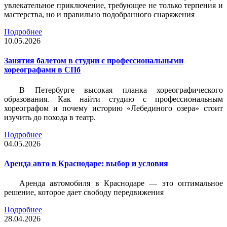
увлекательное приключение, требующее не только терпения и
мастерства, но и правильно подобранного снаряжения
Подробнее
10.05.2026
Занятия балетом в студии с профессиональными
хореографами в СПб
В Петербурге высокая планка хореографического
образования. Как найти студию с профессиональным
хореографом и почему историю «Лебединого озера» стоит
изучить до похода в театр.
Подробнее
04.05.2026
Аренда авто в Краснодаре: выбор и условия
Аренда автомобиля в Краснодаре — это оптимальное
решение, которое дает свободу передвижения
Подробнее
28.04.2026