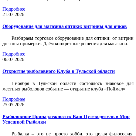
Подробнее
21.07.2026
Оборудование для магазина оптики: витрины для очков
Разбираем торговое оборудование для оптики: от витрин
до зоны примерки. Даём конкретные решения для магазина.
Подробнее
06.07.2026
Открытие рыболовного Клуба в Тульской области
1 ноября в Тульской области состоялось знаковое для
местных рыболовов событие — открытие клуба «Поймал»
Подробнее
25.05.2026
Рыболовные Принадлежности: Ваш Путеводитель в Мир
Успешной Рыбалки
Рыбалка – это не просто хобби, это целая философия,