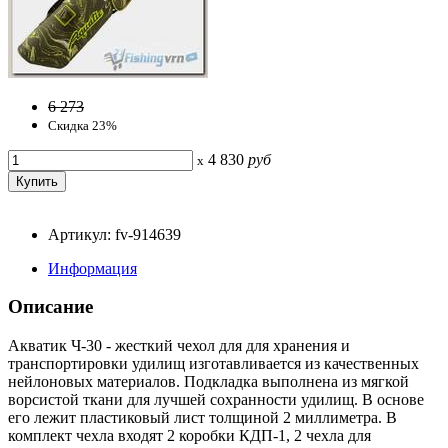
6 273
Скидка 23%
4 830
руб
x
Артикул: fv-914639
Информация
Описание
Акватик Ч-30 - жесткий чехол для для хранения и
транспортировки удилищ изготавливается из качественных
нейлоновых материалов. Подкладка выполнена из мягкой
ворсистой ткани для лучшей сохранности удилищ. В основе
его лежит пластиковый лист толщиной 2 миллиметра. В
комплект чехла входят 2 коробки КДП-1, 2 чехла для