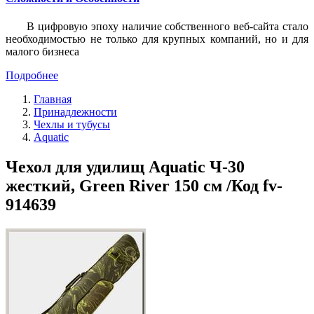
В цифровую эпоху наличие собственного веб-сайта стало
необходимостью не только для крупных компаний, но и для
малого бизнеса
Подробнее
Главная
Принадлежности
Чехлы и тубусы
Aquatic
Чехол для удилищ Aquatic Ч-30
жесткий, Green River 150 см /Код fv-
914639