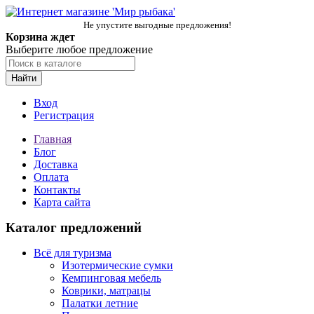
Не упустите выгодные предложения!
Корзина ждет
Выберите любое предложение
Найти
Вход
Регистрация
Главная
Блог
Доставка
Оплата
Контакты
Карта сайта
Каталог предложений
Всё для туризма
Изотермические сумки
Кемпинговая мебель
Коврики, матрацы
Палатки летние