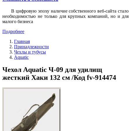
В цифровую эпоху наличие собственного веб-сайта стало
необходимостью не только для крупных компаний, но и для
малого бизнеса
Подробнее
Главная
Принадлежности
Чехлы и тубусы
Aquatic
Чехол Aquatic Ч-09 для удилищ
жесткий Хаки 132 см /Код fv-914474