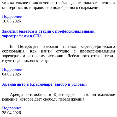
увлекательное приключение, требующее не только терпения и
мастерства, но и правильно подобранного снаряжения
Подробнее
10.05.2026
Занятия балетом в студии с профессиональными
хореографами в СПб
В Петербурге высокая планка хореографического
образования. Как найти студию с профессиональным
хореографом и почему историю «Лебединого озера» стоит
изучить до похода в театр.
Подробнее
04.05.2026
Аренда авто в Краснодаре: выбор и условия
Аренда автомобиля в Краснодаре — это оптимальное
решение, которое дает свободу передвижения
Подробнее
28.04.2026