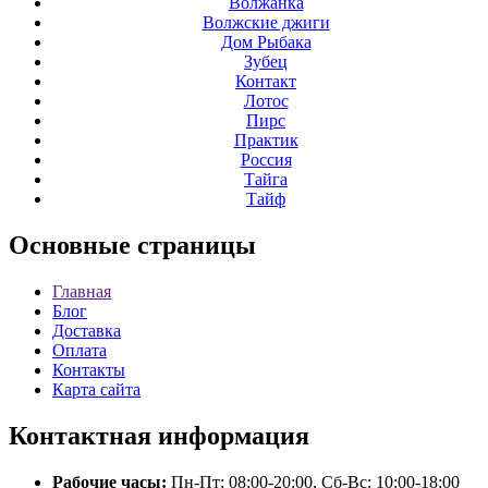
Волжанка
Волжские джиги
Дом Рыбака
Зубец
Контакт
Лотос
Пирс
Практик
Россия
Тайга
Тайф
Основные
страницы
Главная
Блог
Доставка
Оплата
Контакты
Карта сайта
Контактная
информация
Рабочие часы:
Пн-Пт: 08:00-20:00, Сб-Вс: 10:00-18:00