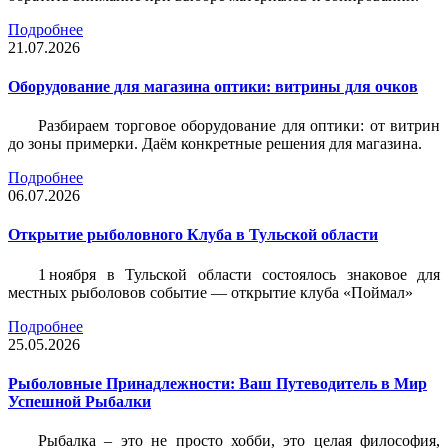
Подробнее
21.07.2026
Оборудование для магазина оптики: витрины для очков
Разбираем торговое оборудование для оптики: от витрин
до зоны примерки. Даём конкретные решения для магазина.
Подробнее
06.07.2026
Открытие рыболовного Клуба в Тульской области
1 ноября в Тульской области состоялось знаковое для
местных рыболовов событие — открытие клуба «Поймал»
Подробнее
25.05.2026
Рыболовные Принадлежности: Ваш Путеводитель в Мир
Успешной Рыбалки
Рыбалка – это не просто хобби, это целая философия,