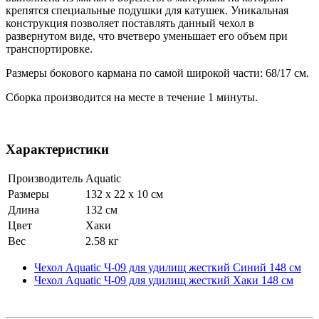
крепятся специальные подушки для катушек. Уникальная
конструкция позволяет поставлять данный чехол в
развернутом виде, что вчетверо уменьшает его объем при
транспортировке.
Размеры бокового кармана по самой широкой части: 68/17 см.
Сборка производится на месте в течение 1 минуты.
Характеристики
Производитель
Aquatic
Размеры
132 x 22 x 10 см
Длина
132 см
Цвет
Хаки
Вес
2.58 кг
Чехол Aquatic Ч-09 для удилищ жесткий Синий 148 см
Чехол Aquatic Ч-09 для удилищ жесткий Хаки 148 см