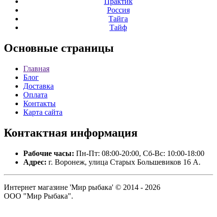
Практик
Россия
Тайга
Тайф
Основные
страницы
Главная
Блог
Доставка
Оплата
Контакты
Карта сайта
Контактная
информация
Рабочие часы:
Пн-Пт: 08:00-20:00, Сб-Вс: 10:00-18:00
Адрес:
г. Воронеж, улица Старых Большевиков 16 А.
Интернет магазине 'Мир рыбака' © 2014 - 2026
ООО "Мир Рыбака".