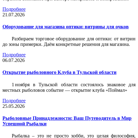
Подробнее
21.07.2026
Оборудование для магазина оптики: витрины для очков
Разбираем торговое оборудование для оптики: от витрин
до зоны примерки. Даём конкретные решения для магазина.
Подробнее
06.07.2026
Открытие рыболовного Клуба в Тульской области
1 ноября в Тульской области состоялось знаковое для
местных рыболовов событие — открытие клуба «Поймал»
Подробнее
25.05.2026
Рыболовные Принадлежности: Ваш Путеводитель в Мир
Успешной Рыбалки
Рыбалка – это не просто хобби, это целая философия,