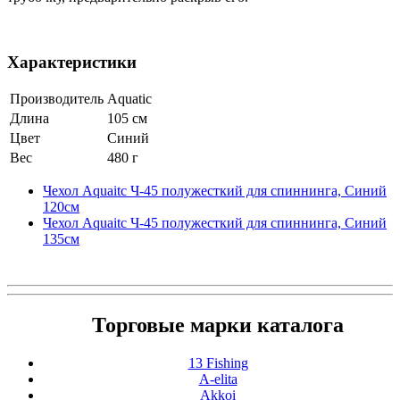
Характеристики
Производитель
Aquatic
Длина
105 см
Цвет
Синий
Вес
480 г
Чехол Aquaitc Ч-45 полужесткий для спиннинга, Синий
120см
Чехол Aquaitc Ч-45 полужесткий для спиннинга, Синий
135см
Торговые марки каталога
13 Fishing
A-elita
Akkoi