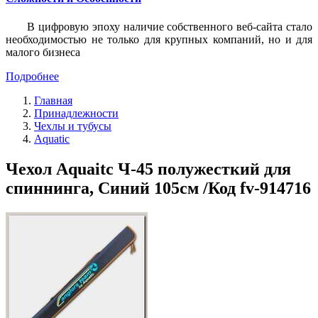
В цифровую эпоху наличие собственного веб-сайта стало
необходимостью не только для крупных компаний, но и для
малого бизнеса
Подробнее
Главная
Принадлежности
Чехлы и тубусы
Aquatic
Чехол Aquaitc Ч-45 полужесткий для
спиннинга, Синий 105см /Код fv-914716