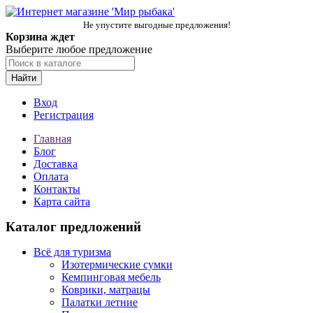
Не упустите выгодные предложения!
Корзина ждет
Выберите любое предложение
Найти
Вход
Регистрация
Главная
Блог
Доставка
Оплата
Контакты
Карта сайта
Каталог предложений
Всё для туризма
Изотермические сумки
Кемпинговая мебель
Коврики, матрацы
Палатки летние