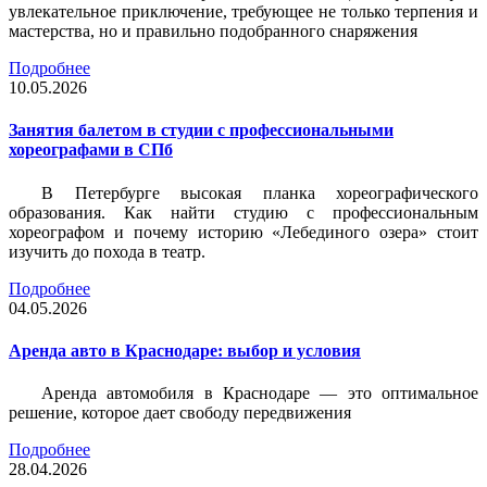
увлекательное приключение, требующее не только терпения и
мастерства, но и правильно подобранного снаряжения
Подробнее
10.05.2026
Занятия балетом в студии с профессиональными
хореографами в СПб
В Петербурге высокая планка хореографического
образования. Как найти студию с профессиональным
хореографом и почему историю «Лебединого озера» стоит
изучить до похода в театр.
Подробнее
04.05.2026
Аренда авто в Краснодаре: выбор и условия
Аренда автомобиля в Краснодаре — это оптимальное
решение, которое дает свободу передвижения
Подробнее
28.04.2026