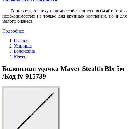
В цифровую эпоху наличие собственного веб-сайта стало
необходимостью не только для крупных компаний, но и для
малого бизнеса
Подробнее
Главная
Удилища
Болонские
Maver
Болонская удочка Maver Stealth Blx 5м
/Код fv-915739