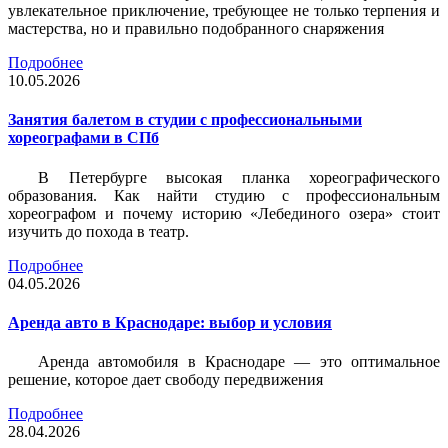
увлекательное приключение, требующее не только терпения и
мастерства, но и правильно подобранного снаряжения
Подробнее
10.05.2026
Занятия балетом в студии с профессиональными
хореографами в СПб
В Петербурге высокая планка хореографического
образования. Как найти студию с профессиональным
хореографом и почему историю «Лебединого озера» стоит
изучить до похода в театр.
Подробнее
04.05.2026
Аренда авто в Краснодаре: выбор и условия
Аренда автомобиля в Краснодаре — это оптимальное
решение, которое дает свободу передвижения
Подробнее
28.04.2026