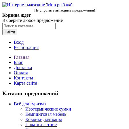
Не упустите выгодные предложения!
Корзина ждет
Выберите любое предложение
Найти
Вход
Регистрация
Главная
Блог
Доставка
Оплата
Контакты
Карта сайта
Каталог предложений
Всё для туризма
Изотермические сумки
Кемпинговая мебель
Коврики, матрацы
Палатки летние