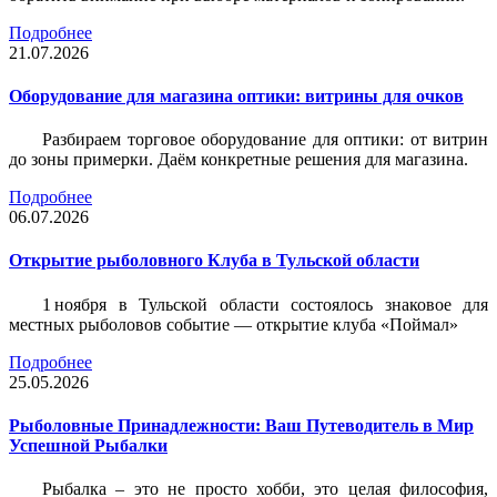
Подробнее
21.07.2026
Оборудование для магазина оптики: витрины для очков
Разбираем торговое оборудование для оптики: от витрин
до зоны примерки. Даём конкретные решения для магазина.
Подробнее
06.07.2026
Открытие рыболовного Клуба в Тульской области
1 ноября в Тульской области состоялось знаковое для
местных рыболовов событие — открытие клуба «Поймал»
Подробнее
25.05.2026
Рыболовные Принадлежности: Ваш Путеводитель в Мир
Успешной Рыбалки
Рыбалка – это не просто хобби, это целая философия,