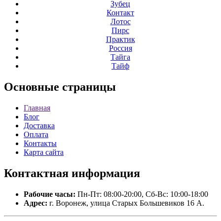
Зубец
Контакт
Лотос
Пирс
Практик
Россия
Тайга
Тайф
Основные
страницы
Главная
Блог
Доставка
Оплата
Контакты
Карта сайта
Контактная
информация
Рабочие часы:
Пн-Пт: 08:00-20:00, Сб-Вс: 10:00-18:00
Адрес:
г. Воронеж, улица Старых Большевиков 16 А.