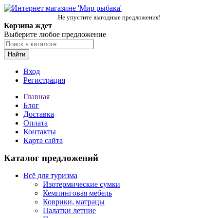
Не упустите выгодные предложения!
Корзина ждет
Выберите любое предложение
Найти
Вход
Регистрация
Главная
Блог
Доставка
Оплата
Контакты
Карта сайта
Каталог предложений
Всё для туризма
Изотермические сумки
Кемпинговая мебель
Коврики, матрацы
Палатки летние