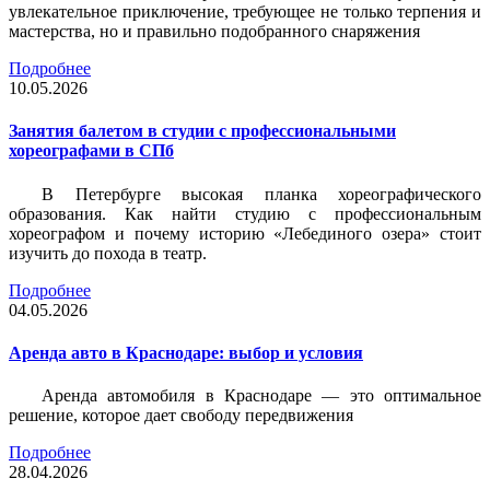
увлекательное приключение, требующее не только терпения и
мастерства, но и правильно подобранного снаряжения
Подробнее
10.05.2026
Занятия балетом в студии с профессиональными
хореографами в СПб
В Петербурге высокая планка хореографического
образования. Как найти студию с профессиональным
хореографом и почему историю «Лебединого озера» стоит
изучить до похода в театр.
Подробнее
04.05.2026
Аренда авто в Краснодаре: выбор и условия
Аренда автомобиля в Краснодаре — это оптимальное
решение, которое дает свободу передвижения
Подробнее
28.04.2026