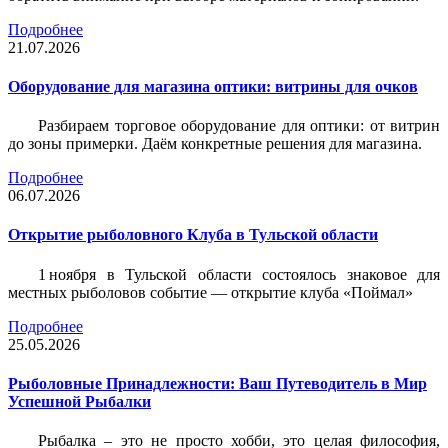
Подробнее
21.07.2026
Оборудование для магазина оптики: витрины для очков
Разбираем торговое оборудование для оптики: от витрин
до зоны примерки. Даём конкретные решения для магазина.
Подробнее
06.07.2026
Открытие рыболовного Клуба в Тульской области
1 ноября в Тульской области состоялось знаковое для
местных рыболовов событие — открытие клуба «Поймал»
Подробнее
25.05.2026
Рыболовные Принадлежности: Ваш Путеводитель в Мир
Успешной Рыбалки
Рыбалка – это не просто хобби, это целая философия,