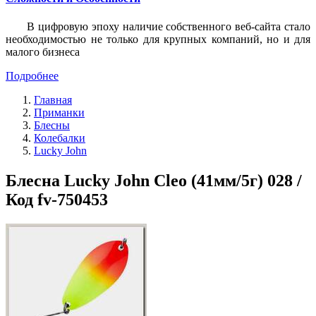
В цифровую эпоху наличие собственного веб-сайта стало
необходимостью не только для крупных компаний, но и для
малого бизнеса
Подробнее
Главная
Приманки
Блесны
Колебалки
Lucky John
Блесна Lucky John Cleo (41мм/5г) 028 /
Код fv-750453