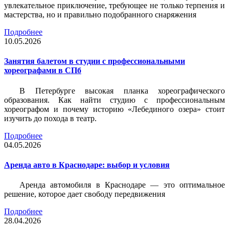
увлекательное приключение, требующее не только терпения и
мастерства, но и правильно подобранного снаряжения
Подробнее
10.05.2026
Занятия балетом в студии с профессиональными
хореографами в СПб
В Петербурге высокая планка хореографического
образования. Как найти студию с профессиональным
хореографом и почему историю «Лебединого озера» стоит
изучить до похода в театр.
Подробнее
04.05.2026
Аренда авто в Краснодаре: выбор и условия
Аренда автомобиля в Краснодаре — это оптимальное
решение, которое дает свободу передвижения
Подробнее
28.04.2026