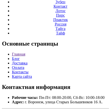
Зубец
Контакт
Лотос
Пирс
Практик
Россия
Тайга
Тайф
Основные
страницы
Главная
Блог
Доставка
Оплата
Контакты
Карта сайта
Контактная
информация
Рабочие часы:
Пн-Пт: 08:00-20:00, Сб-Вс: 10:00-18:00
Адрес:
г. Воронеж, улица Старых Большевиков 16 А.