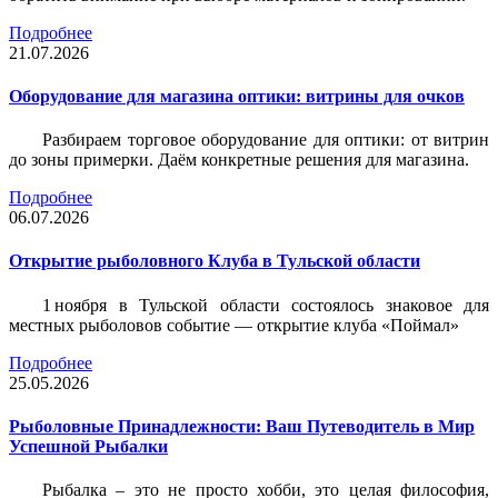
Подробнее
21.07.2026
Оборудование для магазина оптики: витрины для очков
Разбираем торговое оборудование для оптики: от витрин
до зоны примерки. Даём конкретные решения для магазина.
Подробнее
06.07.2026
Открытие рыболовного Клуба в Тульской области
1 ноября в Тульской области состоялось знаковое для
местных рыболовов событие — открытие клуба «Поймал»
Подробнее
25.05.2026
Рыболовные Принадлежности: Ваш Путеводитель в Мир
Успешной Рыбалки
Рыбалка – это не просто хобби, это целая философия,