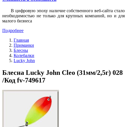
В цифровую эпоху наличие собственного веб-сайта стало
необходимостью не только для крупных компаний, но и для
малого бизнеса
Подробнее
Главная
Приманки
Блесны
Колебалки
Lucky John
Блесна Lucky John Cleo (31мм/2,5г) 028
/Код fv-749617