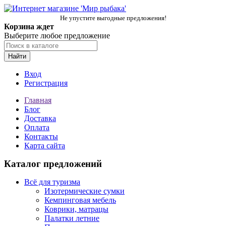
Не упустите выгодные предложения!
Корзина ждет
Выберите любое предложение
Найти
Вход
Регистрация
Главная
Блог
Доставка
Оплата
Контакты
Карта сайта
Каталог предложений
Всё для туризма
Изотермические сумки
Кемпинговая мебель
Коврики, матрацы
Палатки летние