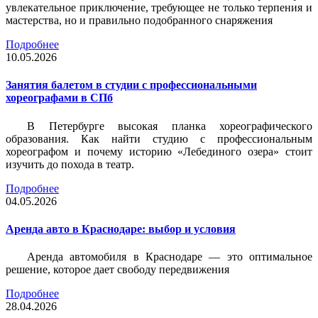
увлекательное приключение, требующее не только терпения и
мастерства, но и правильно подобранного снаряжения
Подробнее
10.05.2026
Занятия балетом в студии с профессиональными
хореографами в СПб
В Петербурге высокая планка хореографического
образования. Как найти студию с профессиональным
хореографом и почему историю «Лебединого озера» стоит
изучить до похода в театр.
Подробнее
04.05.2026
Аренда авто в Краснодаре: выбор и условия
Аренда автомобиля в Краснодаре — это оптимальное
решение, которое дает свободу передвижения
Подробнее
28.04.2026