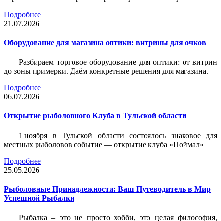
Подробнее
21.07.2026
Оборудование для магазина оптики: витрины для очков
Разбираем торговое оборудование для оптики: от витрин
до зоны примерки. Даём конкретные решения для магазина.
Подробнее
06.07.2026
Открытие рыболовного Клуба в Тульской области
1 ноября в Тульской области состоялось знаковое для
местных рыболовов событие — открытие клуба «Поймал»
Подробнее
25.05.2026
Рыболовные Принадлежности: Ваш Путеводитель в Мир
Успешной Рыбалки
Рыбалка – это не просто хобби, это целая философия,