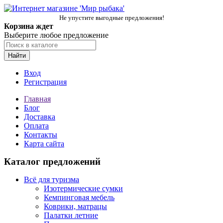
Не упустите выгодные предложения!
Корзина ждет
Выберите любое предложение
Найти
Вход
Регистрация
Главная
Блог
Доставка
Оплата
Контакты
Карта сайта
Каталог предложений
Всё для туризма
Изотермические сумки
Кемпинговая мебель
Коврики, матрацы
Палатки летние