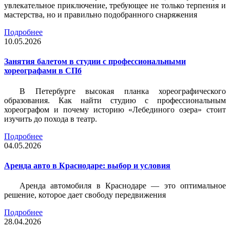
увлекательное приключение, требующее не только терпения и
мастерства, но и правильно подобранного снаряжения
Подробнее
10.05.2026
Занятия балетом в студии с профессиональными
хореографами в СПб
В Петербурге высокая планка хореографического
образования. Как найти студию с профессиональным
хореографом и почему историю «Лебединого озера» стоит
изучить до похода в театр.
Подробнее
04.05.2026
Аренда авто в Краснодаре: выбор и условия
Аренда автомобиля в Краснодаре — это оптимальное
решение, которое дает свободу передвижения
Подробнее
28.04.2026