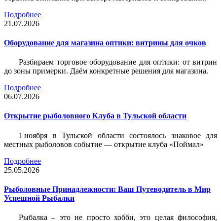
Подробнее
21.07.2026
Оборудование для магазина оптики: витрины для очков
Разбираем торговое оборудование для оптики: от витрин
до зоны примерки. Даём конкретные решения для магазина.
Подробнее
06.07.2026
Открытие рыболовного Клуба в Тульской области
1 ноября в Тульской области состоялось знаковое для
местных рыболовов событие — открытие клуба «Поймал»
Подробнее
25.05.2026
Рыболовные Принадлежности: Ваш Путеводитель в Мир
Успешной Рыбалки
Рыбалка – это не просто хобби, это целая философия,