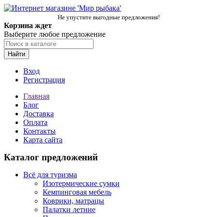
Не упустите выгодные предложения!
Корзина ждет
Выберите любое предложение
Найти
Вход
Регистрация
Главная
Блог
Доставка
Оплата
Контакты
Карта сайта
Каталог предложений
Всё для туризма
Изотермические сумки
Кемпинговая мебель
Коврики, матрацы
Палатки летние