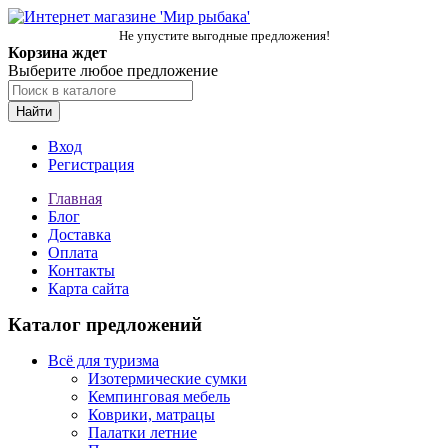
Не упустите выгодные предложения!
Корзина ждет
Выберите любое предложение
Найти
Вход
Регистрация
Главная
Блог
Доставка
Оплата
Контакты
Карта сайта
Каталог предложений
Всё для туризма
Изотермические сумки
Кемпинговая мебель
Коврики, матрацы
Палатки летние