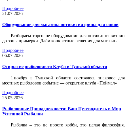
Подробнее
21.07.2026
Оборудование для магазина оптики: витрины для очков
Разбираем торговое оборудование для оптики: от витрин
до зоны примерки. Даём конкретные решения для магазина.
Подробнее
06.07.2026
Открытие рыболовного Клуба в Тульской области
1 ноября в Тульской области состоялось знаковое для
местных рыболовов событие — открытие клуба «Поймал»
Подробнее
25.05.2026
Рыболовные Принадлежности: Ваш Путеводитель в Мир
Успешной Рыбалки
Рыбалка – это не просто хобби, это целая философия,