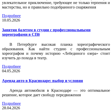
увлекательное приключение, требующее не только терпения и
мастерства, но и правильно подобранного снаряжения
Подробнее
10.05.2026
Занятия балетом в студии с профессиональными
хореографами в СПб
В Петербурге высокая планка хореографического
образования. Как найти студию с профессиональным
хореографом и почему историю «Лебединого озера» стоит
изучить до похода в театр.
Подробнее
04.05.2026
Аренда авто в Краснодаре: выбор и условия
Аренда автомобиля в Краснодаре — это оптимальное
решение, которое дает свободу передвижения
Подробнее
28.04.2026