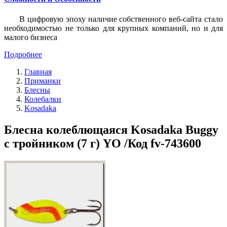
В цифровую эпоху наличие собственного веб-сайта стало
необходимостью не только для крупных компаний, но и для
малого бизнеса
Подробнее
Главная
Приманки
Блесны
Колебалки
Kosadaka
Блесна колеблющаяся Kosadaka Buggy
с тройником (7 г) YO /Код fv-743600