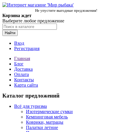
Не упустите выгодные предложения!
Корзина ждет
Выберите любое предложение
Найти
Вход
Регистрация
Главная
Блог
Доставка
Оплата
Контакты
Карта сайта
Каталог предложений
Всё для туризма
Изотермические сумки
Кемпинговая мебель
Коврики, матрацы
Палатки летние