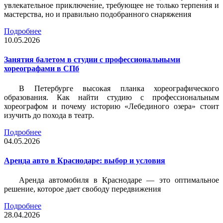
увлекательное приключение, требующее не только терпения и
мастерства, но и правильно подобранного снаряжения
Подробнее
10.05.2026
Занятия балетом в студии с профессиональными
хореографами в СПб
В Петербурге высокая планка хореографического
образования. Как найти студию с профессиональным
хореографом и почему историю «Лебединого озера» стоит
изучить до похода в театр.
Подробнее
04.05.2026
Аренда авто в Краснодаре: выбор и условия
Аренда автомобиля в Краснодаре — это оптимальное
решение, которое дает свободу передвижения
Подробнее
28.04.2026