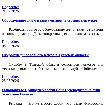
Подробнее
21.07.2026
Оборудование для магазина оптики: витрины для очков
Разбираем торговое оборудование для оптики: от витрин
до зоны примерки. Даём конкретные решения для магазина.
Подробнее
06.07.2026
Открытие рыболовного Клуба в Тульской области
1 ноября в Тульской области состоялось знаковое для
местных рыболовов событие — открытие клуба «Поймал»
Подробнее
25.05.2026
Рыболовные Принадлежности: Ваш Путеводитель в Мир
Успешной Рыбалки
Рыбалка – это не просто хобби, это целая философия,