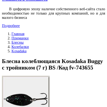
В цифровую эпоху наличие собственного веб-сайта стало
необходимостью не только для крупных компаний, но и для
малого бизнеса
Подробнее
Главная
Приманки
Блесны
Колебалки
Kosadaka
Блесна колеблющаяся Kosadaka Buggy
с тройником (7 г) BS /Код fv-743655