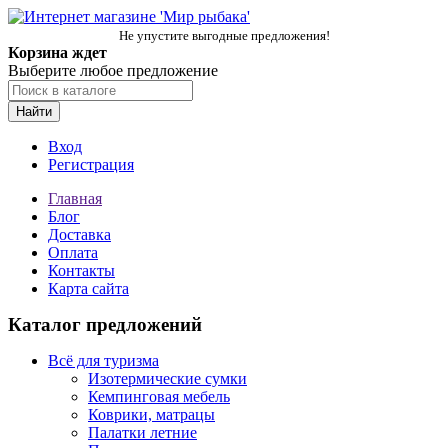
Не упустите выгодные предложения!
Корзина ждет
Выберите любое предложение
Найти
Вход
Регистрация
Главная
Блог
Доставка
Оплата
Контакты
Карта сайта
Каталог предложений
Всё для туризма
Изотермические сумки
Кемпинговая мебель
Коврики, матрацы
Палатки летние