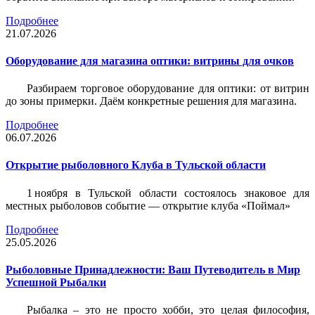
Подробнее
21.07.2026
Оборудование для магазина оптики: витрины для очков
Разбираем торговое оборудование для оптики: от витрин
до зоны примерки. Даём конкретные решения для магазина.
Подробнее
06.07.2026
Открытие рыболовного Клуба в Тульской области
1 ноября в Тульской области состоялось знаковое для
местных рыболовов событие — открытие клуба «Поймал»
Подробнее
25.05.2026
Рыболовные Принадлежности: Ваш Путеводитель в Мир
Успешной Рыбалки
Рыбалка – это не просто хобби, это целая философия,