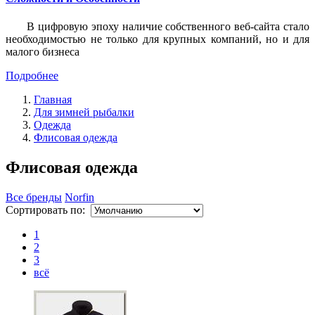
В цифровую эпоху наличие собственного веб-сайта стало
необходимостью не только для крупных компаний, но и для
малого бизнеса
Подробнее
Главная
Для зимней рыбалки
Одежда
Флисовая одежда
Флисовая одежда
Все бренды
Norfin
Сортировать по:
1
2
3
всё