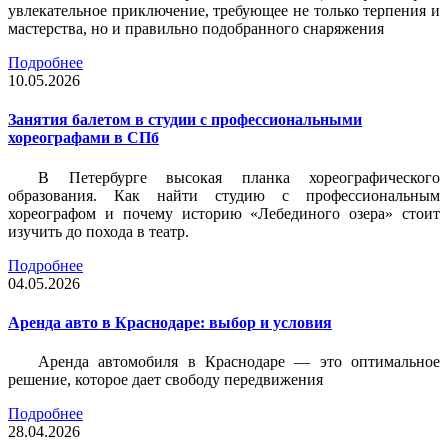
увлекательное приключение, требующее не только терпения и
мастерства, но и правильно подобранного снаряжения
Подробнее
10.05.2026
Занятия балетом в студии с профессиональными
хореографами в СПб
В Петербурге высокая планка хореографического
образования. Как найти студию с профессиональным
хореографом и почему историю «Лебединого озера» стоит
изучить до похода в театр.
Подробнее
04.05.2026
Аренда авто в Краснодаре: выбор и условия
Аренда автомобиля в Краснодаре — это оптимальное
решение, которое дает свободу передвижения
Подробнее
28.04.2026