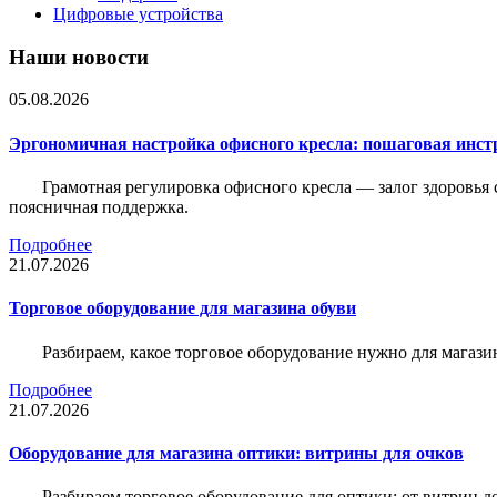
Цифровые устройства
Наши новости
05.08.2026
Эргономичная настройка офисного кресла: пошаговая инстр
Грамотная регулировка офисного кресла — залог здоровья 
поясничная поддержка.
Подробнее
21.07.2026
Торговое оборудование для магазина обуви
Разбираем, какое торговое оборудование нужно для магази
Подробнее
21.07.2026
Оборудование для магазина оптики: витрины для очков
Разбираем торговое оборудование для оптики: от витрин д