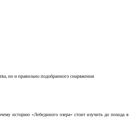
ства, но и правильно подобранного снаряжения
чему историю «Лебединого озера» стоит изучить до похода в