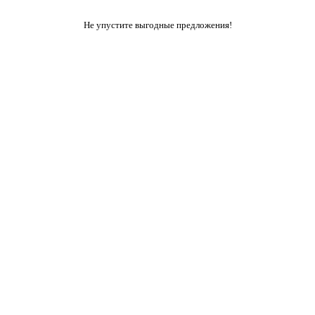
Не упустите выгодные предложения!