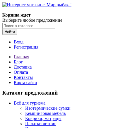
Корзина ждет
Выберите любое предложение
Найти
Вход
Регистрация
Главная
Блог
Доставка
Оплата
Контакты
Карта сайта
Каталог предложений
Всё для туризма
Изотермические сумки
Кемпинговая мебель
Коврики, матрацы
Палатки летние