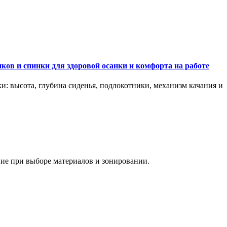
ков и спинки для здоровой осанки и комфорта на работе
и: высота, глубина сиденья, подлокотники, механизм качания и
ание при выборе материалов и зонировании.