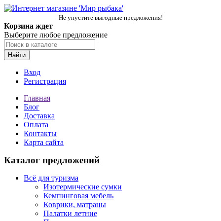
Не упустите выгодные предложения!
Корзина ждет
Выберите любое предложение
Найти
Вход
Регистрация
Главная
Блог
Доставка
Оплата
Контакты
Карта сайта
Каталог предложений
Всё для туризма
Изотермические сумки
Кемпинговая мебель
Коврики, матрацы
Палатки летние