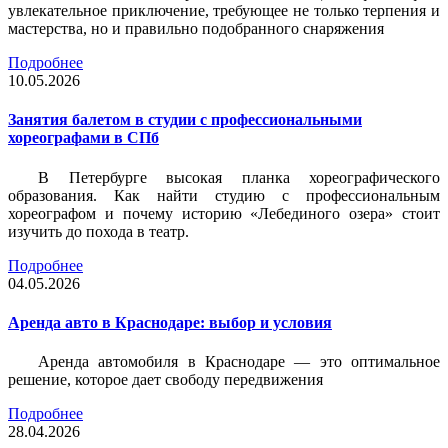
увлекательное приключение, требующее не только терпения и
мастерства, но и правильно подобранного снаряжения
Подробнее
10.05.2026
Занятия балетом в студии с профессиональными
хореографами в СПб
В Петербурге высокая планка хореографического
образования. Как найти студию с профессиональным
хореографом и почему историю «Лебединого озера» стоит
изучить до похода в театр.
Подробнее
04.05.2026
Аренда авто в Краснодаре: выбор и условия
Аренда автомобиля в Краснодаре — это оптимальное
решение, которое дает свободу передвижения
Подробнее
28.04.2026