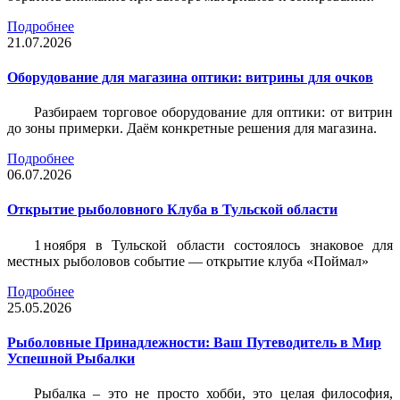
Подробнее
21.07.2026
Оборудование для магазина оптики: витрины для очков
Разбираем торговое оборудование для оптики: от витрин
до зоны примерки. Даём конкретные решения для магазина.
Подробнее
06.07.2026
Открытие рыболовного Клуба в Тульской области
1 ноября в Тульской области состоялось знаковое для
местных рыболовов событие — открытие клуба «Поймал»
Подробнее
25.05.2026
Рыболовные Принадлежности: Ваш Путеводитель в Мир
Успешной Рыбалки
Рыбалка – это не просто хобби, это целая философия,