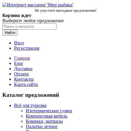
Не упустите выгодные предложения!
Корзина ждет
Выберите любое предложение
Найти
Вход
Регистрация
Главная
Блог
Доставка
Оплата
Контакты
Карта сайта
Каталог предложений
Всё для туризма
Изотермические сумки
Кемпинговая мебель
Коврики, матрацы
Палатки летние