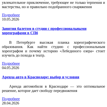
увлекательное приключение, требующее не только терпения и
мастерства, но и правильно подобранного снаряжения
Подробнее
10.05.2026
Занятия балетом в студии с профессиональными
хореографами в СПб
В Петербурге высокая планка хореографического
образования. Как найти студию с профессиональным
хореографом и почему историю «Лебединого озера» стоит
изучить до похода в театр.
Подробнее
04.05.2026
Аренда авто в Краснодаре: выбор и условия
Аренда автомобиля в Краснодаре — это оптимальное
решение, которое дает свободу передвижения
Подробнее
28.04.2026