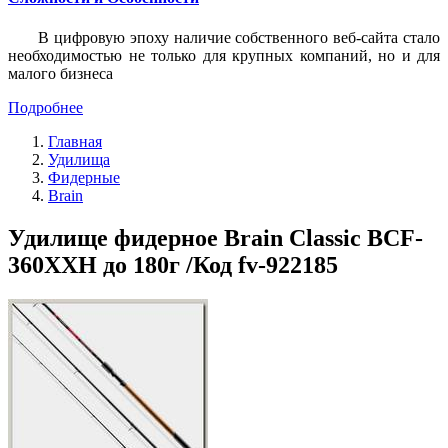
В цифровую эпоху наличие собственного веб-сайта стало
необходимостью не только для крупных компаний, но и для
малого бизнеса
Подробнее
Главная
Удилища
Фидерные
Brain
Удилище фидерное Brain Classic BCF-
360XXH до 180г /Код fv-922185