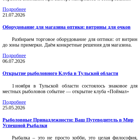
Подробнее
21.07.2026
Оборудование для магазина оптики: витрины для очков
Разбираем торговое оборудование для оптики: от витрин
до зоны примерки. Даём конкретные решения для магазина.
Подробнее
06.07.2026
Открытие рыболовного Клуба в Тульской области
1 ноября в Тульской области состоялось знаковое для
местных рыболовов событие — открытие клуба «Поймал»
Подробнее
25.05.2026
Рыболовные Принадлежности: Ваш Путеводитель в Мир
Успешной Рыбалки
Рыбалка – это не просто хобби, это целая философия,