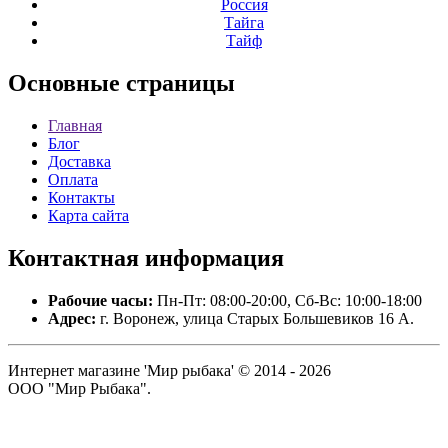
Россия
Тайга
Тайф
Основные
страницы
Главная
Блог
Доставка
Оплата
Контакты
Карта сайта
Контактная
информация
Рабочие часы:
Пн-Пт: 08:00-20:00, Сб-Вс: 10:00-18:00
Адрес:
г. Воронеж, улица Старых Большевиков 16 А.
Интернет магазине 'Мир рыбака' © 2014 - 2026
ООО "Мир Рыбака".