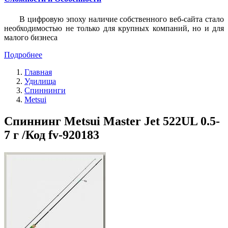
В цифровую эпоху наличие собственного веб-сайта стало
необходимостью не только для крупных компаний, но и для
малого бизнеса
Подробнее
Главная
Удилища
Спиннинги
Metsui
Спиннинг Metsui Master Jet 522UL 0.5-
7 г /Код fv-920183