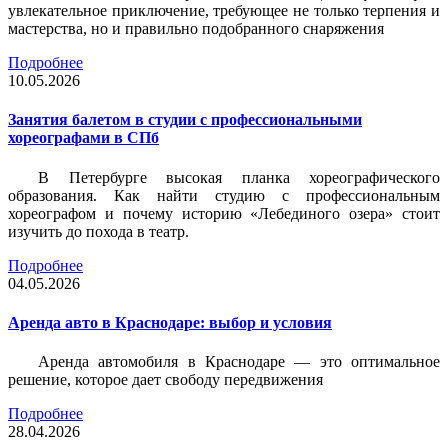
увлекательное приключение, требующее не только терпения и
мастерства, но и правильно подобранного снаряжения
Подробнее
10.05.2026
Занятия балетом в студии с профессиональными
хореографами в СПб
В Петербурге высокая планка хореографического
образования. Как найти студию с профессиональным
хореографом и почему историю «Лебединого озера» стоит
изучить до похода в театр.
Подробнее
04.05.2026
Аренда авто в Краснодаре: выбор и условия
Аренда автомобиля в Краснодаре — это оптимальное
решение, которое дает свободу передвижения
Подробнее
28.04.2026