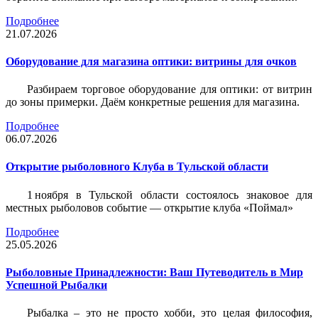
Подробнее
21.07.2026
Оборудование для магазина оптики: витрины для очков
Разбираем торговое оборудование для оптики: от витрин
до зоны примерки. Даём конкретные решения для магазина.
Подробнее
06.07.2026
Открытие рыболовного Клуба в Тульской области
1 ноября в Тульской области состоялось знаковое для
местных рыболовов событие — открытие клуба «Поймал»
Подробнее
25.05.2026
Рыболовные Принадлежности: Ваш Путеводитель в Мир
Успешной Рыбалки
Рыбалка – это не просто хобби, это целая философия,