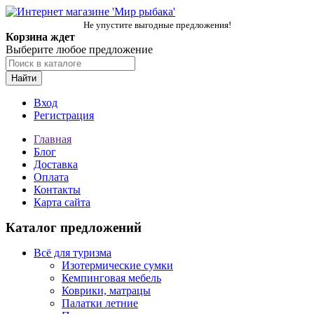
Не упустите выгодные предложения!
Корзина ждет
Выберите любое предложение
Найти
Вход
Регистрация
Главная
Блог
Доставка
Оплата
Контакты
Карта сайта
Каталог предложений
Всё для туризма
Изотермические сумки
Кемпинговая мебель
Коврики, матрацы
Палатки летние