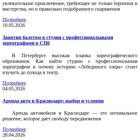
увлекательное приключение, требующее не только терпения и
мастерства, но и правильно подобранного снаряжения
Подробнее
10.05.2026
Занятия балетом в студии с профессиональными
хореографами в СПб
В Петербурге высокая планка хореографического
образования. Как найти студию с профессиональным
хореографом и почему историю «Лебединого озера» стоит
изучить до похода в театр.
Подробнее
04.05.2026
Аренда авто в Краснодаре: выбор и условия
Аренда автомобиля в Краснодаре — это оптимальное
решение, которое дает свободу передвижения
Подробнее
28.04.2026