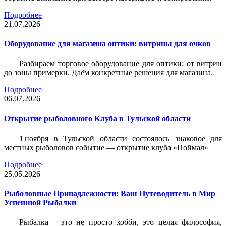
Подробнее
21.07.2026
Оборудование для магазина оптики: витрины для очков
Разбираем торговое оборудование для оптики: от витрин
до зоны примерки. Даём конкретные решения для магазина.
Подробнее
06.07.2026
Открытие рыболовного Клуба в Тульской области
1 ноября в Тульской области состоялось знаковое для
местных рыболовов событие — открытие клуба «Поймал»
Подробнее
25.05.2026
Рыболовные Принадлежности: Ваш Путеводитель в Мир
Успешной Рыбалки
Рыбалка – это не просто хобби, это целая философия,