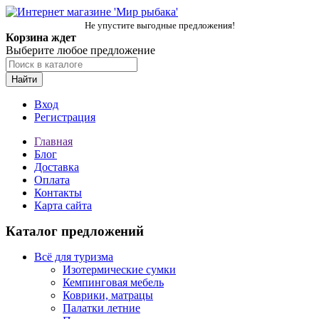
Не упустите выгодные предложения!
Корзина ждет
Выберите любое предложение
Найти
Вход
Регистрация
Главная
Блог
Доставка
Оплата
Контакты
Карта сайта
Каталог предложений
Всё для туризма
Изотермические сумки
Кемпинговая мебель
Коврики, матрацы
Палатки летние