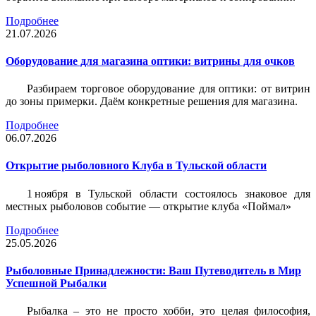
Подробнее
21.07.2026
Оборудование для магазина оптики: витрины для очков
Разбираем торговое оборудование для оптики: от витрин
до зоны примерки. Даём конкретные решения для магазина.
Подробнее
06.07.2026
Открытие рыболовного Клуба в Тульской области
1 ноября в Тульской области состоялось знаковое для
местных рыболовов событие — открытие клуба «Поймал»
Подробнее
25.05.2026
Рыболовные Принадлежности: Ваш Путеводитель в Мир
Успешной Рыбалки
Рыбалка – это не просто хобби, это целая философия,