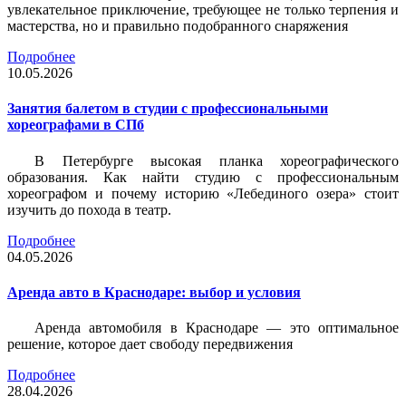
увлекательное приключение, требующее не только терпения и
мастерства, но и правильно подобранного снаряжения
Подробнее
10.05.2026
Занятия балетом в студии с профессиональными
хореографами в СПб
В Петербурге высокая планка хореографического
образования. Как найти студию с профессиональным
хореографом и почему историю «Лебединого озера» стоит
изучить до похода в театр.
Подробнее
04.05.2026
Аренда авто в Краснодаре: выбор и условия
Аренда автомобиля в Краснодаре — это оптимальное
решение, которое дает свободу передвижения
Подробнее
28.04.2026