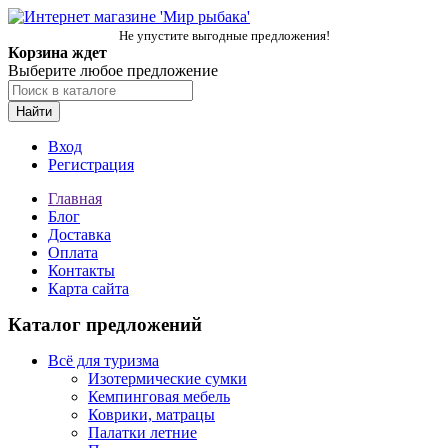
Не упустите выгодные предложения!
Корзина ждет
Выберите любое предложение
Найти
Вход
Регистрация
Главная
Блог
Доставка
Оплата
Контакты
Карта сайта
Каталог предложений
Всё для туризма
Изотермические сумки
Кемпинговая мебель
Коврики, матрацы
Палатки летние