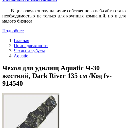
В цифровую эпоху наличие собственного веб-сайта стало
необходимостью не только для крупных компаний, но и для
малого бизнеса
Подробнее
Главная
Принадлежности
Чехлы и тубусы
Aquatic
Чехол для удилищ Aquatic Ч-30
жесткий, Dark River 135 см /Код fv-
914540