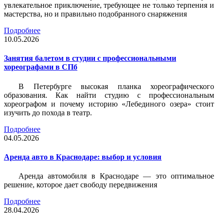
увлекательное приключение, требующее не только терпения и
мастерства, но и правильно подобранного снаряжения
Подробнее
10.05.2026
Занятия балетом в студии с профессиональными
хореографами в СПб
В Петербурге высокая планка хореографического
образования. Как найти студию с профессиональным
хореографом и почему историю «Лебединого озера» стоит
изучить до похода в театр.
Подробнее
04.05.2026
Аренда авто в Краснодаре: выбор и условия
Аренда автомобиля в Краснодаре — это оптимальное
решение, которое дает свободу передвижения
Подробнее
28.04.2026