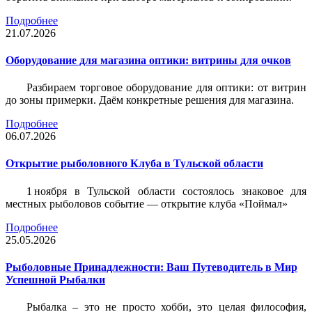
Подробнее
21.07.2026
Оборудование для магазина оптики: витрины для очков
Разбираем торговое оборудование для оптики: от витрин
до зоны примерки. Даём конкретные решения для магазина.
Подробнее
06.07.2026
Открытие рыболовного Клуба в Тульской области
1 ноября в Тульской области состоялось знаковое для
местных рыболовов событие — открытие клуба «Поймал»
Подробнее
25.05.2026
Рыболовные Принадлежности: Ваш Путеводитель в Мир
Успешной Рыбалки
Рыбалка – это не просто хобби, это целая философия,