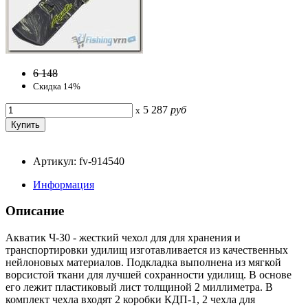
6 148
Скидка 14%
5 287
руб
x
Артикул: fv-914540
Информация
Описание
Акватик Ч-30 - жесткий чехол для для хранения и
транспортировки удилищ изготавливается из качественных
нейлоновых материалов. Подкладка выполнена из мягкой
ворсистой ткани для лучшей сохранности удилищ. В основе
его лежит пластиковый лист толщиной 2 миллиметра. В
комплект чехла входят 2 коробки КДП-1, 2 чехла для