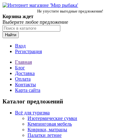
Не упустите выгодные предложения!
Корзина ждет
Выберите любое предложение
Найти
Вход
Регистрация
Главная
Блог
Доставка
Оплата
Контакты
Карта сайта
Каталог предложений
Всё для туризма
Изотермические сумки
Кемпинговая мебель
Коврики, матрацы
Палатки летние