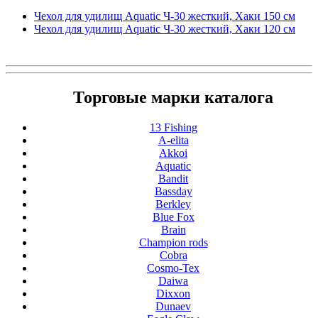
Чехол для удилищ Aquatic Ч-30 жесткий, Хаки 150 см
Чехол для удилищ Aquatic Ч-30 жесткий, Хаки 120 см
Торговые марки каталога
13 Fishing
A-elita
Akkoi
Aquatic
Bandit
Bassday
Berkley
Blue Fox
Brain
Champion rods
Cobra
Cosmo-Tex
Daiwa
Dixxon
Dunaev