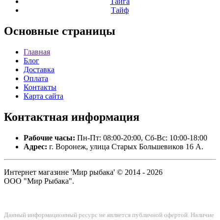
Тайга
Тайф
Основные
страницы
Главная
Блог
Доставка
Оплата
Контакты
Карта сайта
Контактная
информация
Рабочие часы:
Пн-Пт: 08:00-20:00, Сб-Вс: 10:00-18:00
Адрес:
г. Воронеж, улица Старых Большевиков 16 А.
Интернет магазине 'Мир рыбака' © 2014 - 2026
ООО "Мир Рыбака".
Данный информационный ресурс не является публичной офертой. Наличие