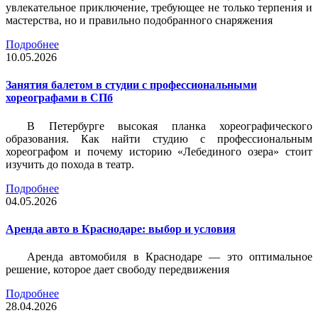
увлекательное приключение, требующее не только терпения и
мастерства, но и правильно подобранного снаряжения
Подробнее
10.05.2026
Занятия балетом в студии с профессиональными
хореографами в СПб
В Петербурге высокая планка хореографического
образования. Как найти студию с профессиональным
хореографом и почему историю «Лебединого озера» стоит
изучить до похода в театр.
Подробнее
04.05.2026
Аренда авто в Краснодаре: выбор и условия
Аренда автомобиля в Краснодаре — это оптимальное
решение, которое дает свободу передвижения
Подробнее
28.04.2026