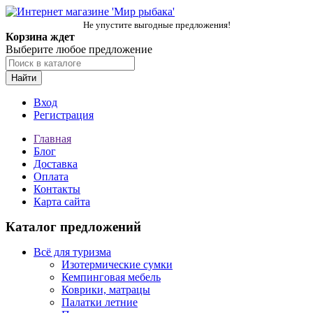
Не упустите выгодные предложения!
Корзина ждет
Выберите любое предложение
Найти
Вход
Регистрация
Главная
Блог
Доставка
Оплата
Контакты
Карта сайта
Каталог предложений
Всё для туризма
Изотермические сумки
Кемпинговая мебель
Коврики, матрацы
Палатки летние