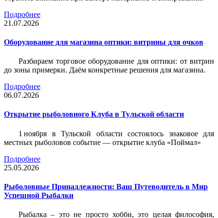
Подробнее
21.07.2026
Оборудование для магазина оптики: витрины для очков
Разбираем торговое оборудование для оптики: от витрин
до зоны примерки. Даём конкретные решения для магазина.
Подробнее
06.07.2026
Открытие рыболовного Клуба в Тульской области
1 ноября в Тульской области состоялось знаковое для
местных рыболовов событие — открытие клуба «Поймал»
Подробнее
25.05.2026
Рыболовные Принадлежности: Ваш Путеводитель в Мир
Успешной Рыбалки
Рыбалка – это не просто хобби, это целая философия,