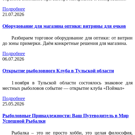
Подробнее
21.07.2026
Оборудование для магазина оптики: витрины для очков
Разбираем торговое оборудование для оптики: от витрин
до зоны примерки. Даём конкретные решения для магазина.
Подробнее
06.07.2026
Открытие рыболовного Клуба в Тульской области
1 ноября в Тульской области состоялось знаковое для
местных рыболовов событие — открытие клуба «Поймал»
Подробнее
25.05.2026
Рыболовные Принадлежности: Ваш Путеводитель в Мир
Успешной Рыбалки
Рыбалка – это не просто хобби, это целая философия,