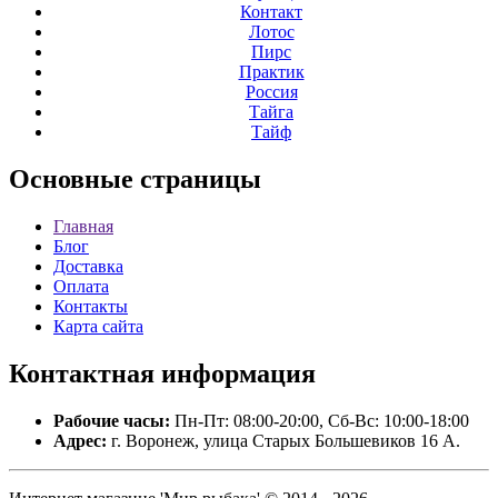
Контакт
Лотос
Пирс
Практик
Россия
Тайга
Тайф
Основные
страницы
Главная
Блог
Доставка
Оплата
Контакты
Карта сайта
Контактная
информация
Рабочие часы:
Пн-Пт: 08:00-20:00, Сб-Вс: 10:00-18:00
Адрес:
г. Воронеж, улица Старых Большевиков 16 А.