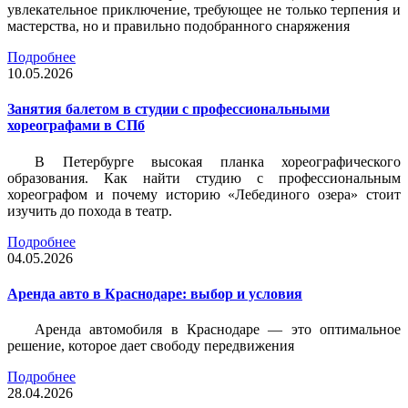
увлекательное приключение, требующее не только терпения и
мастерства, но и правильно подобранного снаряжения
Подробнее
10.05.2026
Занятия балетом в студии с профессиональными
хореографами в СПб
В Петербурге высокая планка хореографического
образования. Как найти студию с профессиональным
хореографом и почему историю «Лебединого озера» стоит
изучить до похода в театр.
Подробнее
04.05.2026
Аренда авто в Краснодаре: выбор и условия
Аренда автомобиля в Краснодаре — это оптимальное
решение, которое дает свободу передвижения
Подробнее
28.04.2026