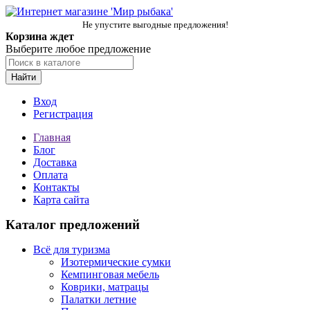
Не упустите выгодные предложения!
Корзина ждет
Выберите любое предложение
Найти
Вход
Регистрация
Главная
Блог
Доставка
Оплата
Контакты
Карта сайта
Каталог предложений
Всё для туризма
Изотермические сумки
Кемпинговая мебель
Коврики, матрацы
Палатки летние