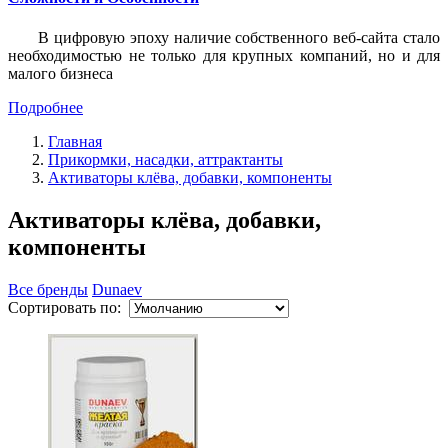
В цифровую эпоху наличие собственного веб-сайта стало
необходимостью не только для крупных компаний, но и для
малого бизнеса
Подробнее
Главная
Прикормки, насадки, аттрактанты
Активаторы клёва, добавки, компоненты
Активаторы клёва, добавки,
компоненты
Все бренды
Dunaev
Сортировать по: