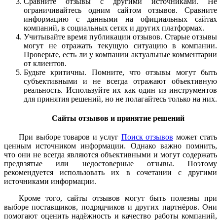
Сравните отзывы с другими источниками. Не
ограничивайтесь одним сайтом отзывов. Сравните
информацию с данными на официальных сайтах
компаний, в социальных сетях и других платформах.
Учитывайте время публикации отзывов. Старые отзывы
могут не отражать текущую ситуацию в компании.
Проверьте, есть ли у компании актуальные комментарии
от клиентов.
Будьте критичны. Помните, что отзывы могут быть
субъективными и не всегда отражают объективную
реальность. Используйте их как один из инструментов
для принятия решений, но не полагайтесь только на них.
Сайты отзывов и принятие решений
При выборе товаров и услуг
Поиск отзывов
может стать
ценным источником информации. Однако важно помнить,
что они не всегда являются объективными и могут содержать
предвзятые или недостоверные отзывы. Поэтому
рекомендуется использовать их в сочетании с другими
источниками информации.
Кроме того, сайты отзывов могут быть полезны при
выборе поставщиков, подрядчиков и других партнёров. Они
помогают оценить надёжность и качество работы компаний,