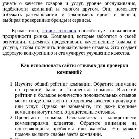
узнать о качестве товаров и услуг, уровне обслуживания,
надёжности компаний и многом другом. Они помогают
избежать разочарований и сэкономить время и деньги,
выбирая проверенные бренды и сервисы.
Кроме того,
Поиск отзывов
способствует повышению
прозрачности рынка. Компании, которые заботятся о своей
репутации, стремятся предоставлять качественные товары и
услуги, чтобы получить положительные отзывы. Это создаёт
здоровую конкуренцию и стимулирует улучшение качества.
Как использовать сайты отзывов для проверки
компаний?
Изучите общий рейтинг компании. Обратите внимание
на средний балл и количество отзывов. Высокий
рейтинг и большое количество положительных отзывов
могут свидетельствовать о хорошем качестве продукции
или услуг. Однако не забывайте, что даже крупные
компании могут иметь отрицательные отзывы.
Прочитайте отзывы. Ознакомьтесь с конкретными
комментариями клиентов. Обратите внимание на
повторяющиеся проблемы или жалобы. Это может
помочь выявить слабые места компании.