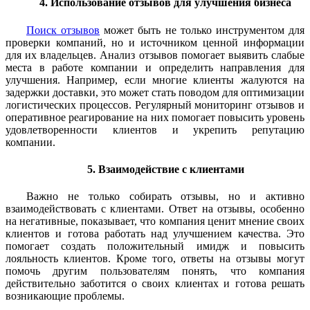
4. Использование отзывов для улучшения бизнеса
Поиск отзывов
может быть не только инструментом для
проверки компаний, но и источником ценной информации
для их владельцев. Анализ отзывов помогает выявить слабые
места в работе компании и определить направления для
улучшения. Например, если многие клиенты жалуются на
задержки доставки, это может стать поводом для оптимизации
логистических процессов. Регулярный мониторинг отзывов и
оперативное реагирование на них помогает повысить уровень
удовлетворенности клиентов и укрепить репутацию
компании.
5. Взаимодействие с клиентами
Важно не только собирать отзывы, но и активно
взаимодействовать с клиентами. Ответ на отзывы, особенно
на негативные, показывает, что компания ценит мнение своих
клиентов и готова работать над улучшением качества. Это
помогает создать положительный имидж и повысить
лояльность клиентов. Кроме того, ответы на отзывы могут
помочь другим пользователям понять, что компания
действительно заботится о своих клиентах и готова решать
возникающие проблемы.