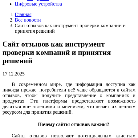
Цифровые устройства
Главная
Все новости
Сайт отзывов как инструмент проверки компаний и
принятия решений
Сайт отзывов как инструмент
проверки компаний и принятия
решений
17.12.2025
В современном мире, где информация доступна как
никогда прежде, потребители всё чаще обращаются к сайтам
отзывов, чтобы получить представление о компаниях и
продуктах. Эти платформы предоставляют возможность
делиться впечатлениями и мнениями, что делает их ценным
ресурсом для принятия решений.
Почему сайты отзывов важны?
Сайты отзывов позволяют потенциальным клиентам