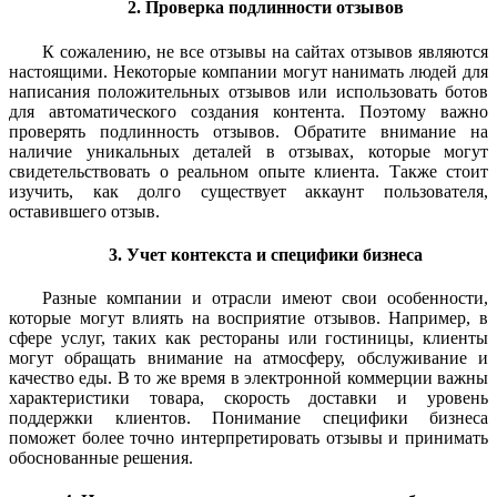
2. Проверка подлинности отзывов
К сожалению, не все отзывы на сайтах отзывов являются
настоящими. Некоторые компании могут нанимать людей для
написания положительных отзывов или использовать ботов
для автоматического создания контента. Поэтому важно
проверять подлинность отзывов. Обратите внимание на
наличие уникальных деталей в отзывах, которые могут
свидетельствовать о реальном опыте клиента. Также стоит
изучить, как долго существует аккаунт пользователя,
оставившего отзыв.
3. Учет контекста и специфики бизнеса
Разные компании и отрасли имеют свои особенности,
которые могут влиять на восприятие отзывов. Например, в
сфере услуг, таких как рестораны или гостиницы, клиенты
могут обращать внимание на атмосферу, обслуживание и
качество еды. В то же время в электронной коммерции важны
характеристики товара, скорость доставки и уровень
поддержки клиентов. Понимание специфики бизнеса
поможет более точно интерпретировать отзывы и принимать
обоснованные решения.