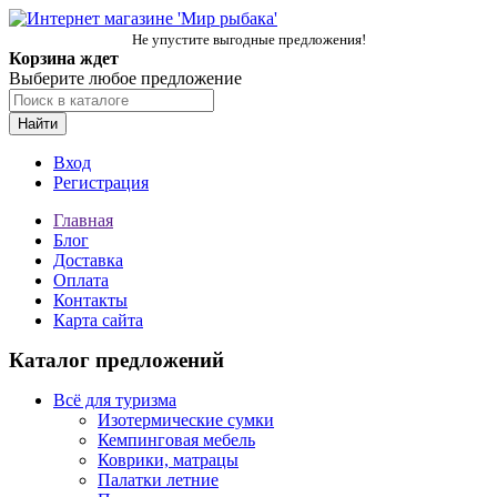
Не упустите выгодные предложения!
Корзина ждет
Выберите любое предложение
Найти
Вход
Регистрация
Главная
Блог
Доставка
Оплата
Контакты
Карта сайта
Каталог предложений
Всё для туризма
Изотермические сумки
Кемпинговая мебель
Коврики, матрацы
Палатки летние