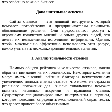
что особенно важно в бизнесе.
Дополнительные аспекты
Сайты отзывов — это мощный инструмент, который
помогает потребителям и предпринимателям принимать
обоснованные решения. Они предоставляют доступ к
огромному количеству мнений и опыта других людей, что
делает их незаменимым источником информации. Однако,
чтобы максимально эффективно использовать этот ресурс,
важно учитывать несколько дополнительных аспектов.
1. Анализ тональности отзывов
Помимо общего рейтинга и количества отзывов, важно
обратить внимание на их тональность. Некоторые компании
могут иметь высокий рейтинг благодаря искусственному
увеличению положительных отзывов, что может не отражать
реального положения дел. Анализ тональности поможет
выявить, насколько искренни и правдивы отзывы.
Существуют специализированные инструменты и сервисы,
которые позволяют определить эмоциональный окрас текста,
что делает процесс более объективным.