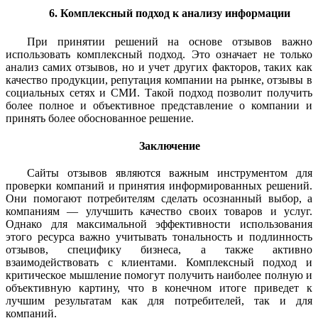
6. Комплексный подход к анализу информации
При принятии решений на основе отзывов важно
использовать комплексный подход. Это означает не только
анализ самих отзывов, но и учет других факторов, таких как
качество продукции, репутация компании на рынке, отзывы в
социальных сетях и СМИ. Такой подход позволит получить
более полное и объективное представление о компании и
принять более обоснованное решение.
Заключение
Сайты отзывов являются важным инструментом для
проверки компаний и принятия информированных решений.
Они помогают потребителям сделать осознанный выбор, а
компаниям — улучшить качество своих товаров и услуг.
Однако для максимальной эффективности использования
этого ресурса важно учитывать тональность и подлинность
отзывов, специфику бизнеса, а также активно
взаимодействовать с клиентами. Комплексный подход и
критическое мышление помогут получить наиболее полную и
объективную картину, что в конечном итоге приведет к
лучшим результатам как для потребителей, так и для
компаний.