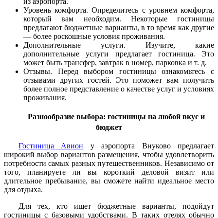
из аэропорта.
Уровень комфорта. Определитесь с уровнем комфорта,
который вам необходим. Некоторые гостиницы
предлагают бюджетные варианты, в то время как другие
— более роскошные условия проживания.
Дополнительные услуги. Изучите, какие
дополнительные услуги предлагает гостиница. Это
может быть трансфер, завтрак в номер, парковка и т. д.
Отзывы. Перед выбором гостиницы ознакомьтесь с
отзывами других гостей. Это поможет вам получить
более полное представление о качестве услуг и условиях
проживания.
Разнообразие выбора: гостиницы на любой вкус и
бюджет
Гостиница Авион
у аэропорта Внуково предлагает
широкий выбор вариантов размещения, чтобы удовлетворить
потребности самых разных путешественников. Независимо от
того, планируете ли вы короткий деловой визит или
длительное пребывание, вы сможете найти идеальное место
для отдыха.
Для тех, кто ищет бюджетные варианты, подойдут
гостиницы с базовыми удобствами. В таких отелях обычно