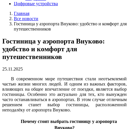
Цифровые устройства
Главная
Все новости
Гостиница у аэропорта Внуково: удобство и комфорт для
путешественников
Гостиница у аэропорта Внуково:
удобство и комфорт для
путешественников
25.11.2025
В современном мире путешествия стали неотъемлемой
частью жизни многих людей. И одним из важных факторов,
влияющих на общее впечатление от поездки, является выбор
гостиницы. Особенно это актуально для тех, кто вынужден
часто останавливаться в аэропортах. В этом случае отличным
решением станет выбор гостиницы, расположенной
неподалёку от аэропорта Внуково.
Почему стоит выбрать гостиницу у аэропорта
Внуково?