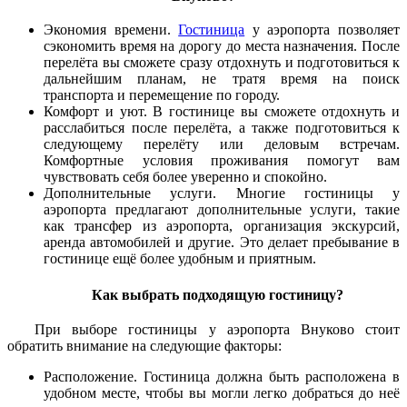
Экономия времени.
Гостиница
у аэропорта позволяет
сэкономить время на дорогу до места назначения. После
перелёта вы сможете сразу отдохнуть и подготовиться к
дальнейшим планам, не тратя время на поиск
транспорта и перемещение по городу.
Комфорт и уют. В гостинице вы сможете отдохнуть и
расслабиться после перелёта, а также подготовиться к
следующему перелёту или деловым встречам.
Комфортные условия проживания помогут вам
чувствовать себя более уверенно и спокойно.
Дополнительные услуги. Многие гостиницы у
аэропорта предлагают дополнительные услуги, такие
как трансфер из аэропорта, организация экскурсий,
аренда автомобилей и другие. Это делает пребывание в
гостинице ещё более удобным и приятным.
Как выбрать подходящую гостиницу?
При выборе гостиницы у аэропорта Внуково стоит
обратить внимание на следующие факторы:
Расположение. Гостиница должна быть расположена в
удобном месте, чтобы вы могли легко добраться до неё