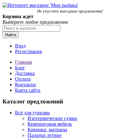
Не упустите выгодные предложения!
Корзина ждет
Выберите любое предложение
Найти
Вход
Регистрация
Главная
Блог
Доставка
Оплата
Контакты
Карта сайта
Каталог предложений
Всё для туризма
Изотермические сумки
Кемпинговая мебель
Коврики, матрацы
Палатки летние