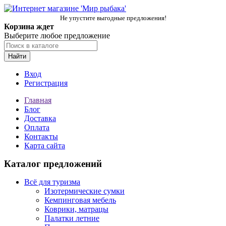
Не упустите выгодные предложения!
Корзина ждет
Выберите любое предложение
Найти
Вход
Регистрация
Главная
Блог
Доставка
Оплата
Контакты
Карта сайта
Каталог предложений
Всё для туризма
Изотермические сумки
Кемпинговая мебель
Коврики, матрацы
Палатки летние